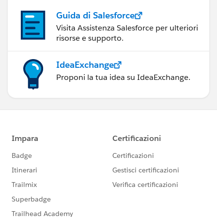
Guida di Salesforce
Visita Assistenza Salesforce per ulteriori
risorse e supporto.
IdeaExchange
Proponi la tua idea su IdeaExchange.