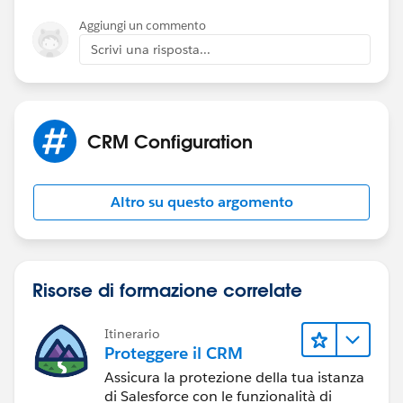
Aggiungi un commento
Scrivi una risposta...
CRM Configuration
Altro su questo argomento
Risorse di formazione correlate
Itinerario
Proteggere il CRM
Assicura la protezione della tua istanza
di Salesforce con le funzionalità di