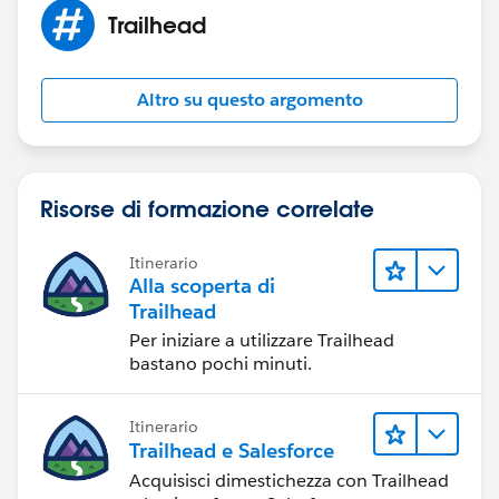
Trailhead
Altro su questo argomento
Risorse di formazione correlate
Itinerario
Alla scoperta di
Trailhead
Per iniziare a utilizzare Trailhead
bastano pochi minuti.
Itinerario
Trailhead e Salesforce
Acquisisci dimestichezza con Trailhead