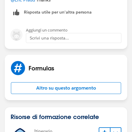
Risposta utile per un'altra persona
Aggiungi un commento
Scrivi una risposta...
Formulas
Altro su questo argomento
Risorse di formazione correlate
Itinerario