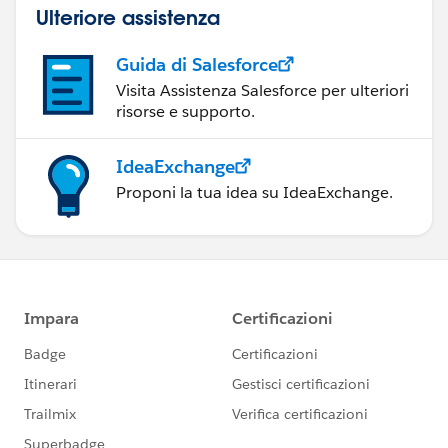
Ulteriore assistenza
Guida di Salesforce
Visita Assistenza Salesforce per ulteriori
risorse e supporto.
IdeaExchange
Proponi la tua idea su IdeaExchange.