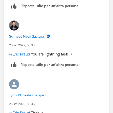
Risposta utile per un'altra persona
Sumeet Negi (Eptura)
23 set 2022, 08:33
@Eric Praud
You are lightning fast! :)
Risposta utile per un'altra persona
Jyoti Bhosale (twopir)
23 set 2022, 08:36
@Eric Praud
Thanks