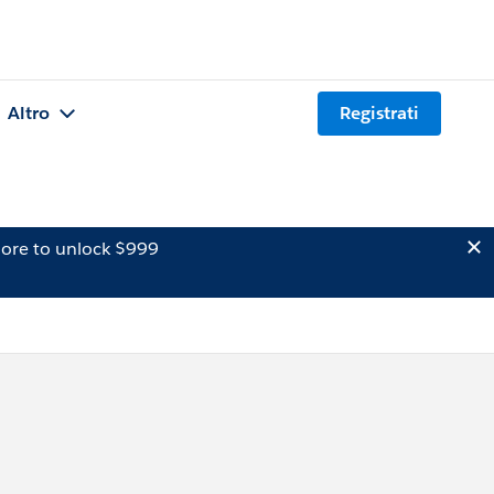
Altro
Registrati
ore to unlock $999