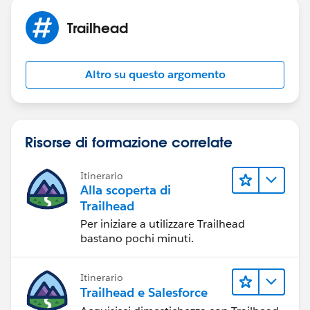
Trailhead
Altro su questo argomento
Risorse di formazione correlate
Itinerario
Alla scoperta di
Trailhead
Per iniziare a utilizzare Trailhead
bastano pochi minuti.
Itinerario
Trailhead e Salesforce