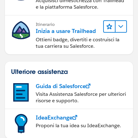
Acquisisci dimestichezza con Trailhead
e la piattaforma Salesforce.
Itinerario
Inizia a usare Trailhead
Ottieni badge, divertiti e costruisci la
tua carriera su Salesforce.
Ulteriore assistenza
Guida di Salesforce
Visita Assistenza Salesforce per ulteriori
risorse e supporto.
IdeaExchange
Proponi la tua idea su IdeaExchange.