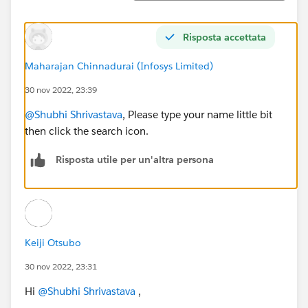
Risposta accettata
Maharajan Chinnadurai (Infosys Limited)
30 nov 2022, 23:39
@Shubhi Shrivastava
, Please type your name little bit
then click the search icon.
Risposta utile per un'altra persona
Keiji Otsubo
30 nov 2022, 23:31
Hi
@Shubhi Shrivastava
,