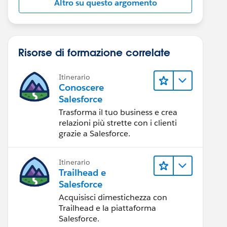
Altro su questo argomento
Risorse di formazione correlate
Itinerario
Conoscere
Salesforce
Trasforma il tuo business e crea
relazioni più strette con i clienti
grazie a Salesforce.
Itinerario
Trailhead e
Salesforce
Acquisisci dimestichezza con
Trailhead e la piattaforma
Salesforce.