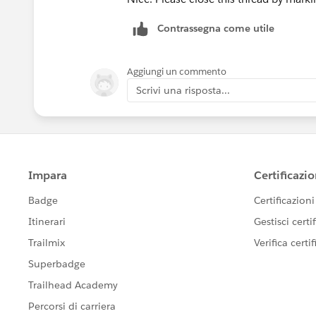
Contrassegna come utile
Aggiungi un commento
Scrivi una risposta...