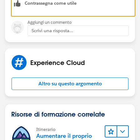
Contrassegna come utile
Aggiungi un commento
Scrivi una risposta...
Experience Cloud
Altro su questo argomento
Risorse di formazione correlate
Itinerario
Aumentare il proprio