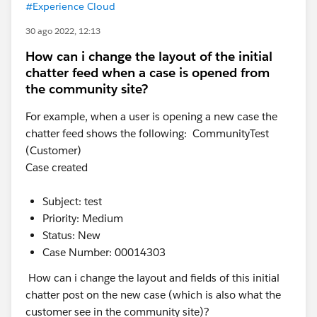
#Experience Cloud
30 ago 2022, 12:13
How can i change the layout of the initial
chatter feed when a case is opened from
the community site?
For example, when a user is opening a new case the
chatter feed shows the following: CommunityTest
(Customer)
Case created
Subject: test
Priority: Medium
Status: New
Case Number: 00014303
How can i change the layout and fields of this initial
chatter post on the new case (which is also what the
customer see in the community site)?