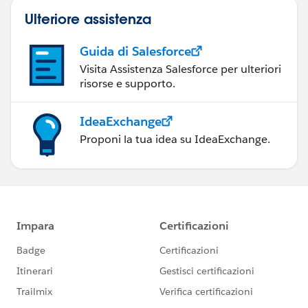
Ulteriore assistenza
Guida di Salesforce
Visita Assistenza Salesforce per ulteriori
risorse e supporto.
IdeaExchange
Proponi la tua idea su IdeaExchange.