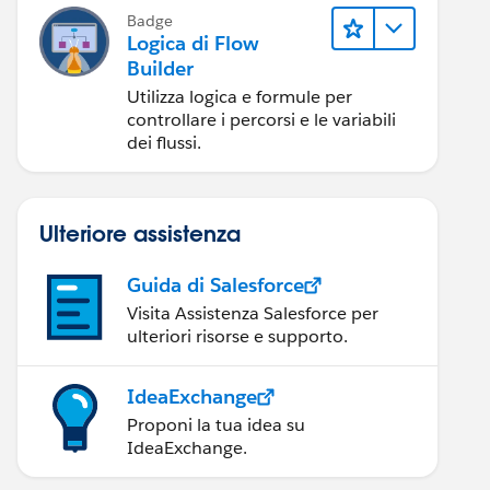
Badge
Logica di Flow
Builder
Utilizza logica e formule per
controllare i percorsi e le variabili
dei flussi.
Ulteriore assistenza
Guida di Salesforce
Visita Assistenza Salesforce per
ulteriori risorse e supporto.
IdeaExchange
Proponi la tua idea su
IdeaExchange.