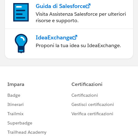
Guida di Salesforce
Visita Assistenza Salesforce per ulteriori
risorse e supporto.
IdeaExchange
Proponi la tua idea su IdeaExchange.