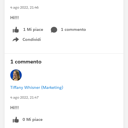
4 ago 2022, 21:46
Hi!!!
1 commento
1 Mi piace
Condividi
Show menu
1 commento
Tiffany Whisner (Marketing)
4 ago 2022, 21:47
Hi!!!
0 Mi piace