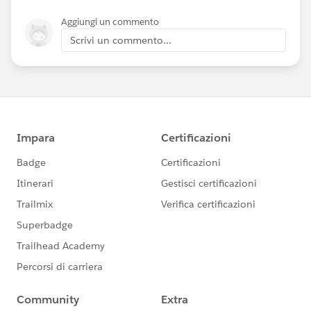
Aggiungi un commento
Scrivi un commento...