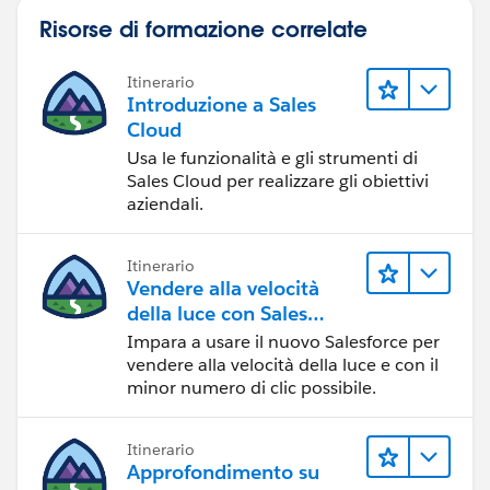
Risorse di formazione correlate
Itinerario
Introduzione a Sales
Cloud
Usa le funzionalità e gli strumenti di
Sales Cloud per realizzare gli obiettivi
aziendali.
Itinerario
Vendere alla velocità
della luce con Sales
Cloud
Impara a usare il nuovo Salesforce per
vendere alla velocità della luce e con il
minor numero di clic possibile.
Itinerario
Approfondimento su