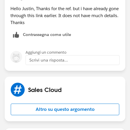
Hello Justin, Thanks for the ref. but i have already gone
through this link earlier. It does not have much details.
Thanks
Contrassegna come utile
Aggiungi un commento
Scrivi una risposta...
Sales Cloud
Altro su questo argomento