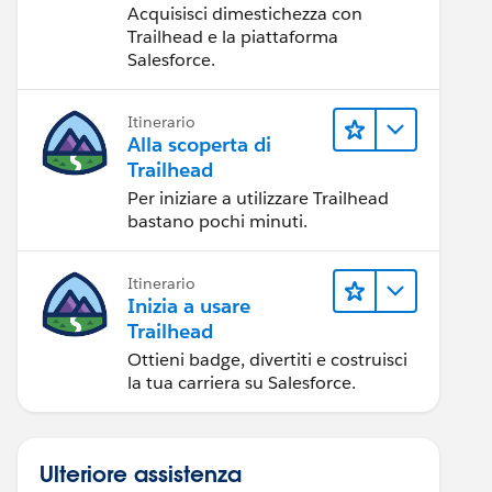
Acquisisci dimestichezza con
Trailhead e la piattaforma
Salesforce.
Itinerario
Alla scoperta di
Trailhead
Per iniziare a utilizzare Trailhead
bastano pochi minuti.
Itinerario
Inizia a usare
Trailhead
Ottieni badge, divertiti e costruisci
la tua carriera su Salesforce.
Ulteriore assistenza