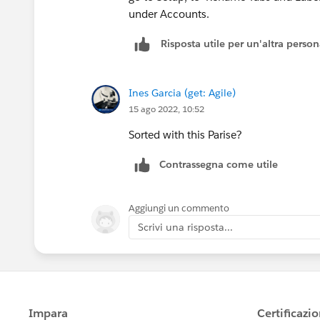
under Accounts.
Risposta utile per un'altra perso
Ines Garcia (get: Agile)
15 ago 2022, 10:52
Sorted with this Parise?
Contrassegna come utile
Aggiungi un commento
Scrivi una risposta...