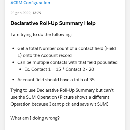
#CRM Configuration
24 gen 2022, 13:29
Declarative Roll-Up Summary Help
I am trying to do the following:
Get a total Number count of a contact field (Field
1) onto the Account record
Can be multiple contacts with that field populated
Ex. Contact 1 = 15 / Contact 2 - 20
Account field should have a totla of 35
Trying to use Declarative Roll-Up Summary but can't
use the SUM Operation (Picture shows a different
Operation because I cant pick and save wit SUM)
What am I doing wrong?