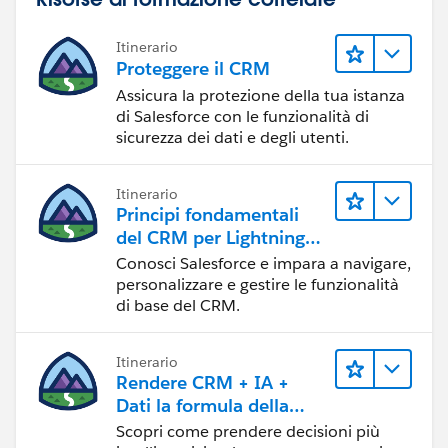
Itinerario
Proteggere il CRM
Assicura la protezione della tua istanza
di Salesforce con le funzionalità di
sicurezza dei dati e degli utenti.
Itinerario
Principi fondamentali
del CRM per Lightning
Experience
Conosci Salesforce e impara a navigare,
personalizzare e gestire le funzionalità
di base del CRM.
Itinerario
Rendere CRM + IA +
Dati la formula della
fiducia
Scopri come prendere decisioni più