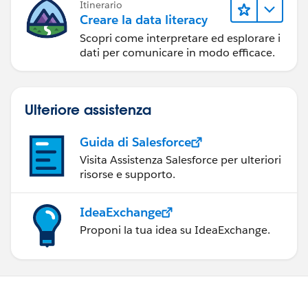
Itinerario
Creare la data literacy
Scopri come interpretare ed esplorare i
dati per comunicare in modo efficace.
Ulteriore assistenza
Guida di Salesforce
Visita Assistenza Salesforce per ulteriori
risorse e supporto.
IdeaExchange
Proponi la tua idea su IdeaExchange.