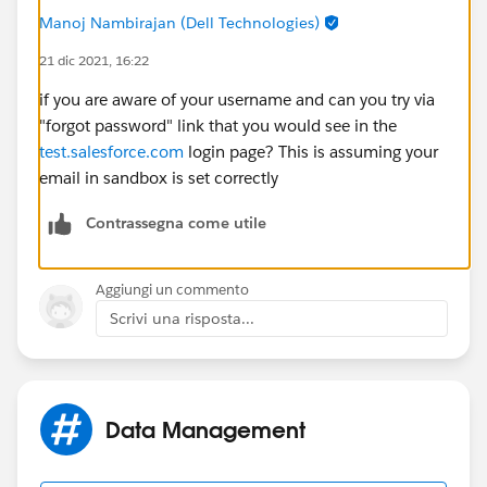
Manoj Nambirajan (Dell Technologies)
21 dic 2021, 16:22
if you are aware of your username and can you try via
"forgot password" link that you would see in the
test.salesforce.com
login page? This is assuming your
email in sandbox is set correctly
Contrassegna come utile
Aggiungi un commento
Scrivi una risposta...
Data Management