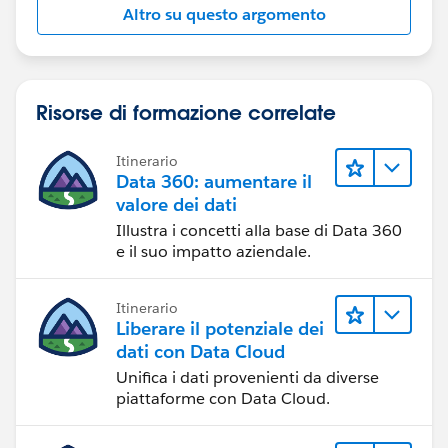
Altro su questo argomento
Risorse di formazione correlate
Itinerario
Data 360: aumentare il
valore dei dati
Illustra i concetti alla base di Data 360
e il suo impatto aziendale.
Itinerario
Liberare il potenziale dei
dati con Data Cloud
Unifica i dati provenienti da diverse
piattaforme con Data Cloud.