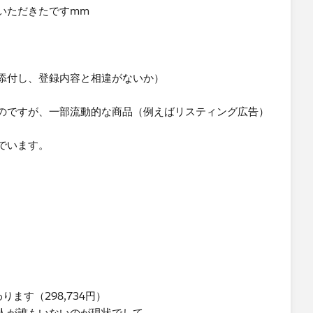
いただきたですmm
添付し、登録内容と相違がないか）
のですが、一部流動的な商品（例えばリスティング広告）
でいます。
ます（298,734円）
人が誰もいないのが現状でして、