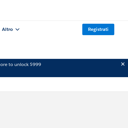
Altro
Registrati
ore to unlock $999