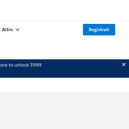
Altro
Registrati
ore to unlock $999