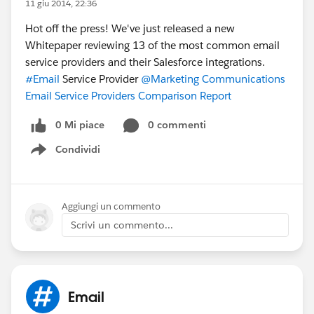
11 giu 2014, 22:36
Hot off the press! We've just released a new
Whitepaper reviewing 13 of the most common email
service providers and their Salesforce integrations.
#Email
Service Provider
@Marketing Communications
Email Service Providers Comparison Report
0 Mi piace
0 commenti
Condividi
Show menu
Aggiungi un commento
Scrivi un commento...
Email