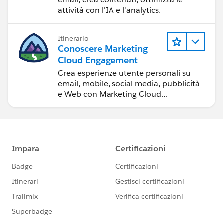
attività con l'IA e l'analytics.
Itinerario
Conoscere Marketing
Cloud Engagement
Crea esperienze utente personali su
email, mobile, social media, pubblicità
e Web con Marketing Cloud
Engagement.