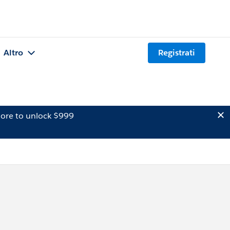
Altro
Registrati
ore to unlock $999