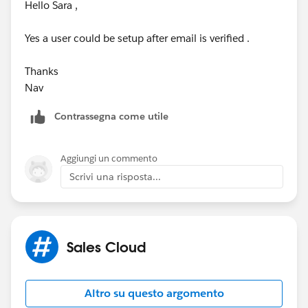
Hello Sara ,
Yes a user could be setup after email is verified .
Thanks
Nav
Contrassegna come utile
Aggiungi un commento
Scrivi una risposta...
Sales Cloud
Altro su questo argomento