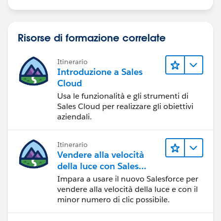
Risorse di formazione correlate
Itinerario
Introduzione a Sales
Cloud
Usa le funzionalità e gli strumenti di
Sales Cloud per realizzare gli obiettivi
aziendali.
Itinerario
Vendere alla velocità
della luce con Sales
Cloud
Impara a usare il nuovo Salesforce per
vendere alla velocità della luce e con il
minor numero di clic possibile.