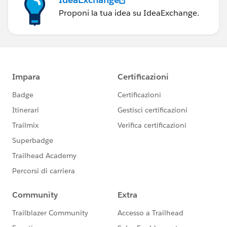
Proponi la tua idea su IdeaExchange.