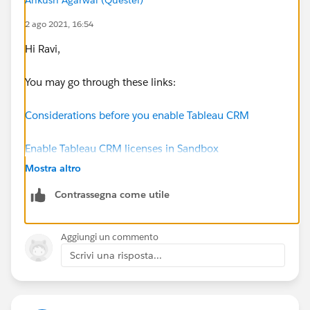
2 ago 2021, 16:54
Hi Ravi,
You may go through these links:
Considerations before you enable Tableau CRM
Enable Tableau CRM licenses in Sandbox
Mostra altro
Contrassegna come utile
Aggiungi un commento
Scrivi una risposta...