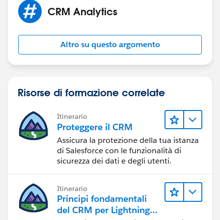
CRM Analytics
Altro su questo argomento
Risorse di formazione correlate
Itinerario
Proteggere il CRM
Assicura la protezione della tua istanza
di Salesforce con le funzionalità di
sicurezza dei dati e degli utenti.
Itinerario
Principi fondamentali
del CRM per Lightning