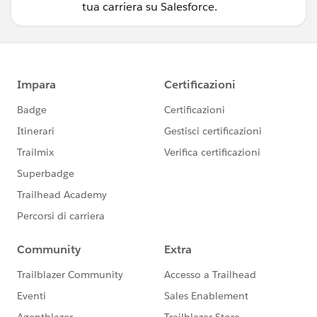
tua carriera su Salesforce.