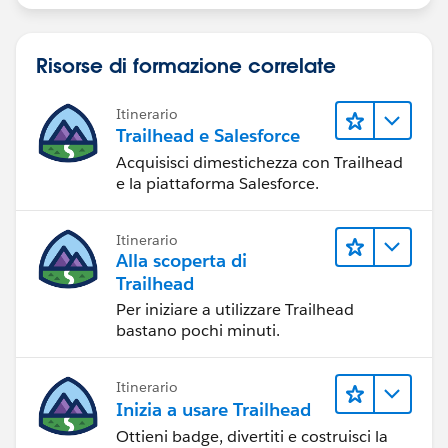
Risorse di formazione correlate
Itinerario
Trailhead e Salesforce
Acquisisci dimestichezza con Trailhead
e la piattaforma Salesforce.
Itinerario
Alla scoperta di
Trailhead
Per iniziare a utilizzare Trailhead
bastano pochi minuti.
Itinerario
Inizia a usare Trailhead
Ottieni badge, divertiti e costruisci la