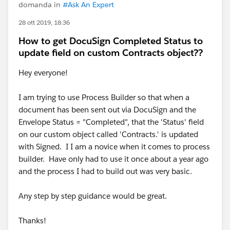
domanda in
#Ask An Expert
28 ott 2019, 18:36
How to get DocuSign Completed Status to
update field on custom Contracts object??
Hey everyone!
I am trying to use Process Builder so that when a
document has been sent out via DocuSign and the
Envelope Status = "Completed", that the 'Status' field
on our custom object called 'Contracts.' is updated
with Signed. I I am a novice when it comes to process
builder. Have only had to use it once about a year ago
and the process I had to build out was very basic.
Any step by step guidance would be great.
Thanks!