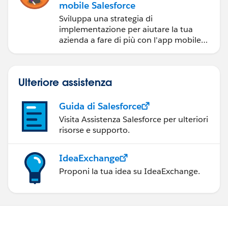
mobile Salesforce
Sviluppa una strategia di
implementazione per aiutare la tua
azienda a fare di più con l'app mobile
Salesforce.
Ulteriore assistenza
Guida di Salesforce
Visita Assistenza Salesforce per ulteriori
risorse e supporto.
IdeaExchange
Proponi la tua idea su IdeaExchange.