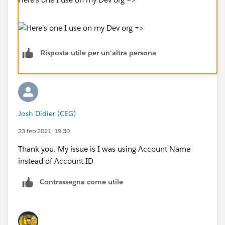
Risposta utile per un'altra persona
Josh Didier (CEG)
23 feb 2021, 19:30
Thank you. My issue is I was using Account Name
instead of Account ID
Contrassegna come utile