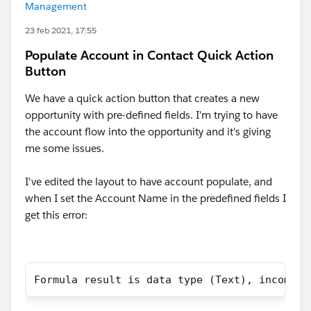
Management
23 feb 2021, 17:55
Populate Account in Contact Quick Action
Button
We have a quick action button that creates a new
opportunity with pre-defined fields. I'm trying to have
the account flow into the opportunity and it's giving
me some issues.
I've edited the layout to have account populate, and
when I set the Account Name in the predefined fields I
get this error:
Formula result is data type (Text), incompat