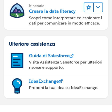
Itinerario
Creare la data literacy
Scopri come interpretare ed esplorare i
dati per comunicare in modo efficace.
Ulteriore assistenza
Guida di Salesforce
Visita Assistenza Salesforce per ulteriori
risorse e supporto.
IdeaExchange
Proponi la tua idea su IdeaExchange.