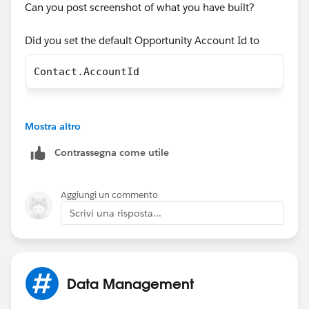
Can you post screenshot of what you have built?
Did you set the default Opportunity Account Id to
Contact.AccountId
Mostra altro
Contrassegna come utile
Aggiungi un commento
Scrivi una risposta...
Data Management