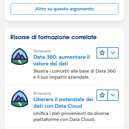
Altro su questo argomento
Risorse di formazione correlate
Itinerario
Data 360: aumentare il
valore dei dati
Illustra i concetti alla base di Data 360
e il suo impatto aziendale.
Itinerario
Liberare il potenziale dei
dati con Data Cloud
Unifica i dati provenienti da diverse
piattaforme con Data Cloud.