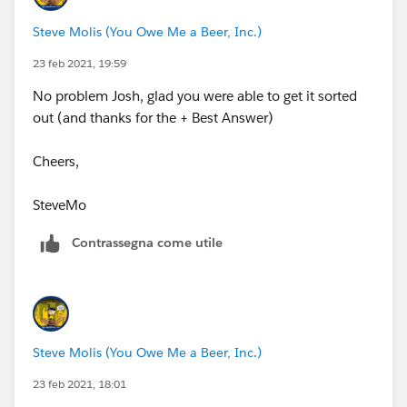
Steve Molis (You Owe Me a Beer, Inc.)
23 feb 2021, 19:59
No problem Josh, glad you were able to get it sorted
out (and thanks for the + Best Answer)
Cheers,
SteveMo
Contrassegna come utile
Steve Molis (You Owe Me a Beer, Inc.)
23 feb 2021, 18:01