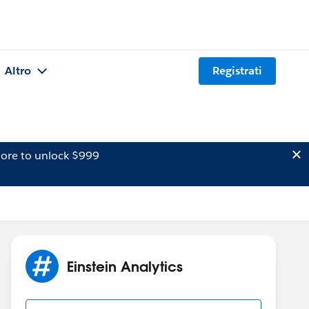
Altro
Registrati
ore to unlock $999
Einstein Analytics