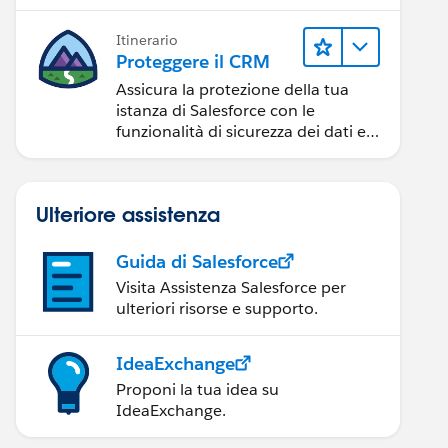
Itinerario
Proteggere il CRM
Assicura la protezione della tua
istanza di Salesforce con le
funzionalità di sicurezza dei dati e
degli utenti.
Ulteriore assistenza
Guida di Salesforce
Visita Assistenza Salesforce per
ulteriori risorse e supporto.
IdeaExchange
Proponi la tua idea su
IdeaExchange.