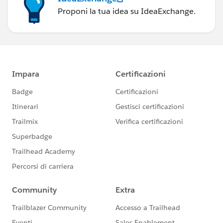
Proponi la tua idea su IdeaExchange.