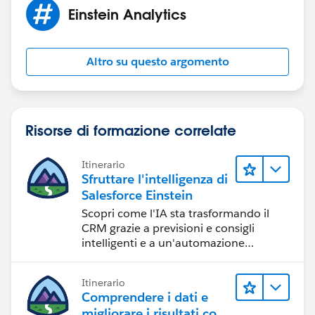
Einstein Analytics
Altro su questo argomento
Risorse di formazione correlate
Itinerario
Sfruttare l'intelligenza di
Salesforce Einstein
Scopri come l'IA sta trasformando il
CRM grazie a previsioni e consigli
intelligenti e a un'automazione
tempestiva.
Itinerario
Comprendere i dati e
migliorare i risultati con