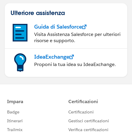
Ulteriore assistenza
Guida di Salesforce
Visita Assistenza Salesforce per ulteriori
risorse e supporto.
IdeaExchange
Proponi la tua idea su IdeaExchange.