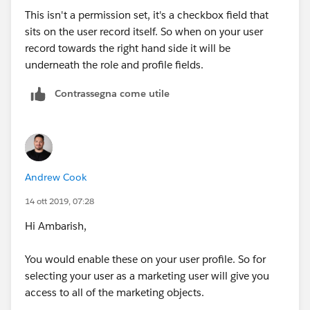
This isn't a permission set, it's a checkbox field that
sits on the user record itself. So when on your user
record towards the right hand side it will be
underneath the role and profile fields.
Contrassegna come utile
Andrew Cook
14 ott 2019, 07:28
Hi Ambarish,
You would enable these on your user profile. So for
selecting your user as a marketing user will give you
access to all of the marketing objects.