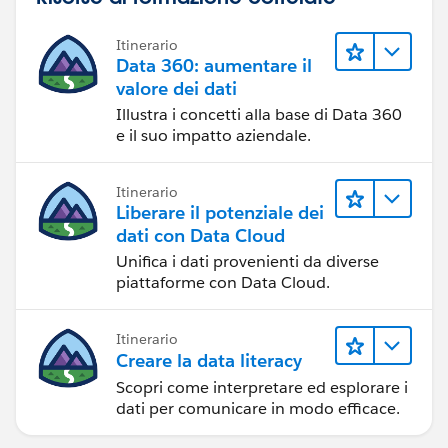
Itinerario
Data 360: aumentare il
valore dei dati
Illustra i concetti alla base di Data 360
e il suo impatto aziendale.
Itinerario
Liberare il potenziale dei
dati con Data Cloud
Unifica i dati provenienti da diverse
piattaforme con Data Cloud.
Itinerario
Creare la data literacy
Scopri come interpretare ed esplorare i
dati per comunicare in modo efficace.