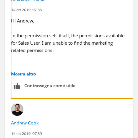
14 ott 2019, 07:35
Hi Andrew,
In the permission sets itself, the permissions available
for Sales User. I am unable to find the marketing
related permissions.
Mostra altro
Contrassegna come utile
Andrew Cook
14 ott 2019, 07:39