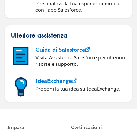
Personalizza la tua esperienza mobile
con l'app Salesforce.
Ulteriore assistenza
Guida di Salesforce
Visita Assistenza Salesforce per ulteriori
risorse e supporto.
IdeaExchange
Proponi la tua idea su IdeaExchange.