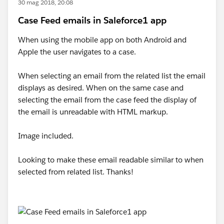
30 mag 2018, 20:08
Case Feed emails in Saleforce1 app
When using the mobile app on both Android and
Apple the user navigates to a case.
When selecting an email from the related list the email
displays as desired. When on the same case and
selecting the email from the case feed the display of
the email is unreadable with HTML markup.
Image included.
Looking to make these email readable similar to when
selected from related list. Thanks!