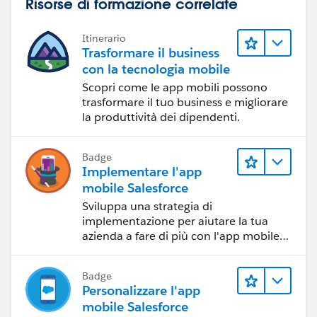
Risorse di formazione correlate
Itinerario
Trasformare il business
con la tecnologia mobile
Scopri come le app mobili possono
trasformare il tuo business e migliorare
la produttività dei dipendenti.
Badge
Implementare l'app
mobile Salesforce
Sviluppa una strategia di
implementazione per aiutare la tua
azienda a fare di più con l'app mobile
Salesforce.
Badge
Personalizzare l'app
mobile Salesforce