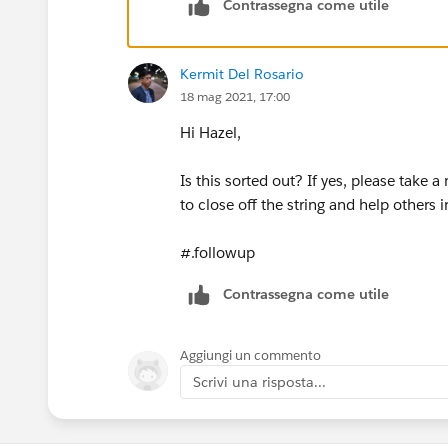
Contrassegna come utile
Kermit Del Rosario
18 mag 2021, 17:00
Hi Hazel,
Is this sorted out? If yes, please take
to close off the string and help others
#.followup
Contrassegna come utile
Aggiungi un commento
Scrivi una risposta...