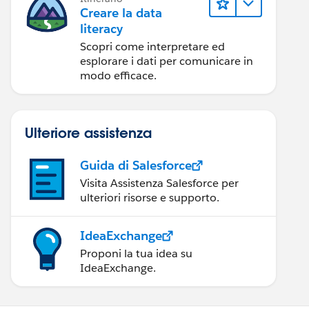
Creare la data
literacy
Scopri come interpretare ed
esplorare i dati per comunicare in
modo efficace.
Ulteriore assistenza
Guida di Salesforce
Visita Assistenza Salesforce per
ulteriori risorse e supporto.
IdeaExchange
Proponi la tua idea su
IdeaExchange.