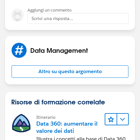
Aggiungi un commento
Scrivi una risposta...
Data Management
Altro su questo argomento
Risorse di formazione correlate
Itinerario
Data 360: aumentare il
valore dei dati
Illustra i concetti alla base di Data 360