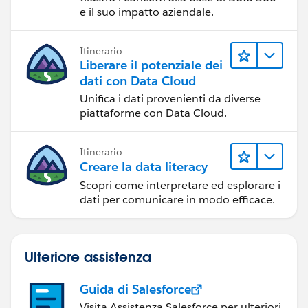
e il suo impatto aziendale.
Itinerario
Liberare il potenziale dei
dati con Data Cloud
Unifica i dati provenienti da diverse
piattaforme con Data Cloud.
Itinerario
Creare la data literacy
Scopri come interpretare ed esplorare i
dati per comunicare in modo efficace.
Ulteriore assistenza
Guida di Salesforce
Visita Assistenza Salesforce per ulteriori