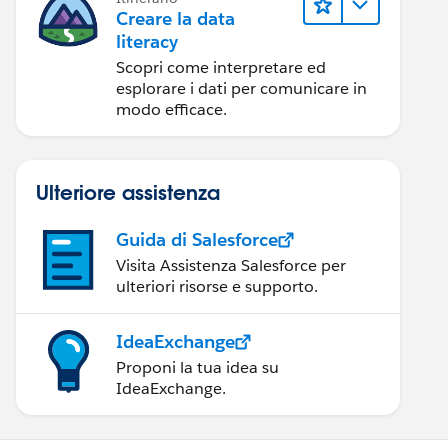
Creare la data
literacy
Scopri come interpretare ed
esplorare i dati per comunicare in
modo efficace.
Ulteriore assistenza
Guida di Salesforce
Visita Assistenza Salesforce per
ulteriori risorse e supporto.
IdeaExchange
Proponi la tua idea su
IdeaExchange.