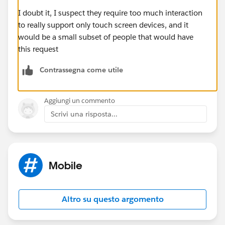
I doubt it, I suspect they require too much interaction
to really support only touch screen devices, and it
would be a small subset of people that would have
this request
Contrassegna come utile
Aggiungi un commento
Scrivi una risposta...
Mobile
Altro su questo argomento