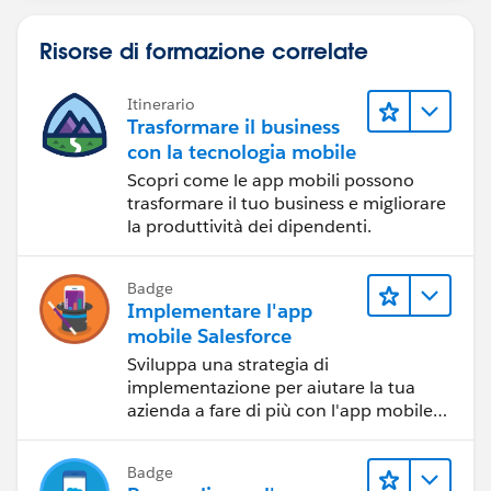
Risorse di formazione correlate
Itinerario
Trasformare il business
con la tecnologia mobile
Scopri come le app mobili possono
trasformare il tuo business e migliorare
la produttività dei dipendenti.
Badge
Implementare l'app
mobile Salesforce
Sviluppa una strategia di
implementazione per aiutare la tua
azienda a fare di più con l'app mobile
Salesforce.
Badge