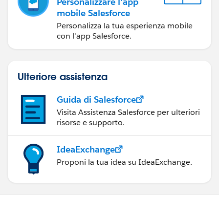
Personalizzare l'app
mobile Salesforce
Personalizza la tua esperienza mobile
con l'app Salesforce.
Ulteriore assistenza
Guida di Salesforce
Visita Assistenza Salesforce per ulteriori
risorse e supporto.
IdeaExchange
Proponi la tua idea su IdeaExchange.