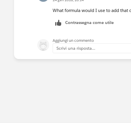
What formula would I use to add that 
Contrassegna come utile
Aggiungi un commento
Scrivi una risposta...