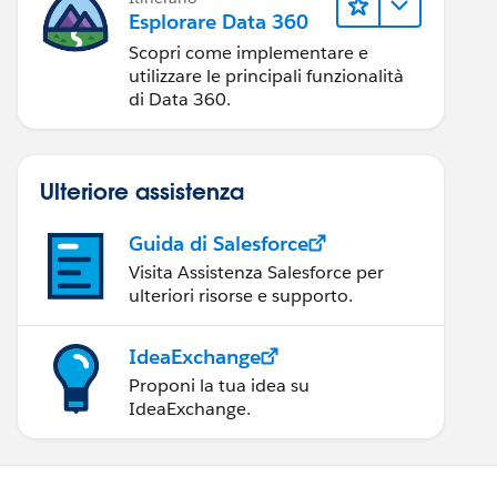
Esplorare Data 360
Scopri come implementare e
utilizzare le principali funzionalità
di Data 360.
Ulteriore assistenza
Guida di Salesforce
Visita Assistenza Salesforce per
ulteriori risorse e supporto.
IdeaExchange
Proponi la tua idea su
IdeaExchange.