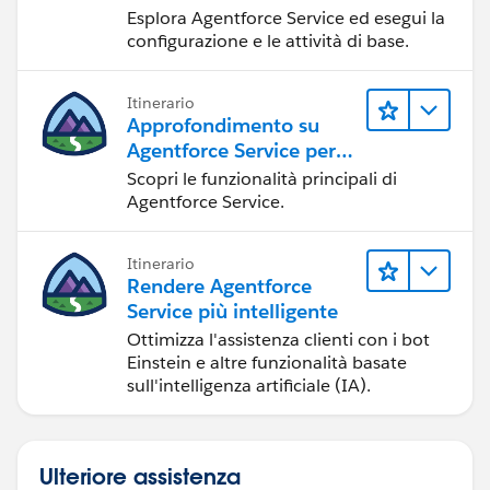
Esplora Agentforce Service ed esegui la
configurazione e le attività di base.
Itinerario
Approfondimento su
Agentforce Service per
gli amministratori
Scopri le funzionalità principali di
Agentforce Service.
Itinerario
Rendere Agentforce
Service più intelligente
Ottimizza l'assistenza clienti con i bot
Einstein e altre funzionalità basate
sull'intelligenza artificiale (IA).
Ulteriore assistenza