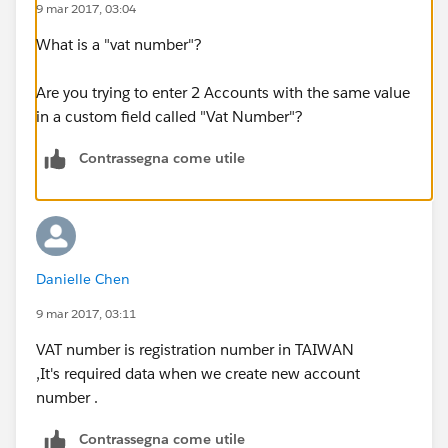
9 mar 2017, 03:04
What is a "vat number"?
Are you trying to enter 2 Accounts with the same value
in a custom field called "Vat Number"?
Contrassegna come utile
Danielle Chen
9 mar 2017, 03:11
VAT number is registration number in TAIWAN
,It's required data when we create new account
number .
Contrassegna come utile