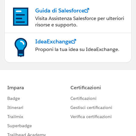
Guida di Salesforce
Visita Assistenza Salesforce per ulteriori
risorse e supporto.
IdeaExchange
Proponi la tua idea su IdeaExchange.