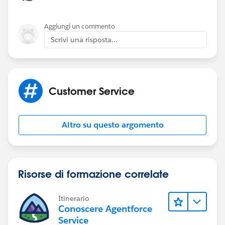
Aggiungi un commento
Scrivi una risposta...
Customer Service
Altro su questo argomento
Risorse di formazione correlate
Itinerario
Conoscere Agentforce
Service