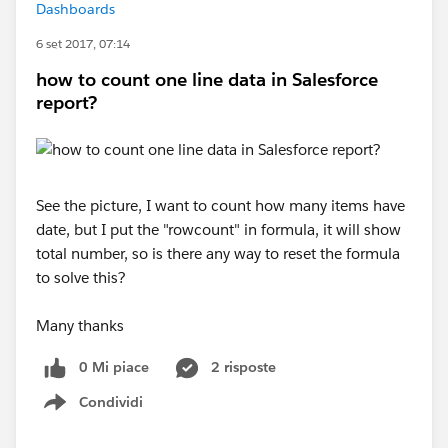
Dashboards
6 set 2017, 07:14
how to count one line data in Salesforce
report?
See the picture, I want to count how many items have
date, but I put the "rowcount" in formula, it will show
total number, so is there any way to reset the formula
to solve this?
Many thanks
0 Mi piace
2 risposte
Condividi
Show menu