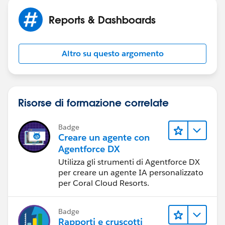
Reports & Dashboards
Altro su questo argomento
Risorse di formazione correlate
Badge
Creare un agente con
Agentforce DX
Utilizza gli strumenti di Agentforce DX
per creare un agente IA personalizzato
per Coral Cloud Resorts.
Badge
Rapporti e cruscotti