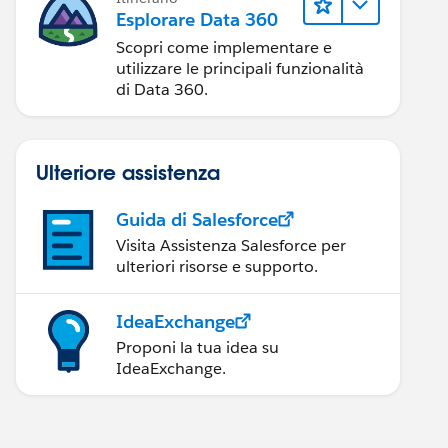
Esplorare Data 360
Scopri come implementare e
utilizzare le principali funzionalità
di Data 360.
Ulteriore assistenza
Guida di Salesforce
Visita Assistenza Salesforce per
ulteriori risorse e supporto.
IdeaExchange
Proponi la tua idea su
IdeaExchange.