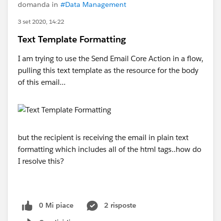
domanda in
#Data Management
3 set 2020, 14:22
Text Template Formatting
I am trying to use the Send Email Core Action in a flow,
pulling this text template as the resource for the body
of this email...
but the recipient is receiving the email in plain text
formatting which includes all of the html tags..how do
I resolve this?
0 Mi piace
2 risposte