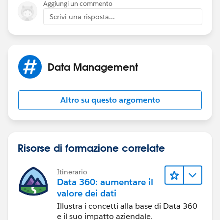
Aggiungi un commento
Scrivi una risposta...
Data Management
Altro su questo argomento
Risorse di formazione correlate
Itinerario
Data 360: aumentare il
valore dei dati
Illustra i concetti alla base di Data 360
e il suo impatto aziendale.