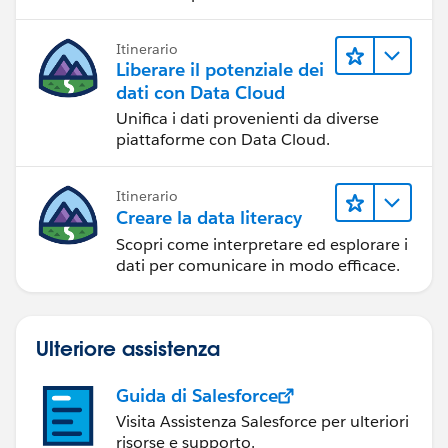
Itinerario
Liberare il potenziale dei
dati con Data Cloud
Unifica i dati provenienti da diverse
piattaforme con Data Cloud.
Itinerario
Creare la data literacy
Scopri come interpretare ed esplorare i
dati per comunicare in modo efficace.
Ulteriore assistenza
Guida di Salesforce
Visita Assistenza Salesforce per ulteriori
risorse e supporto.