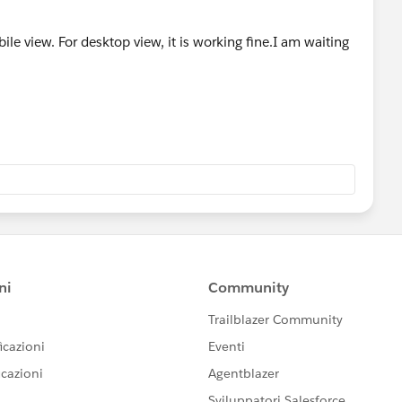
ile view. For desktop view, it is working fine.I am waiting