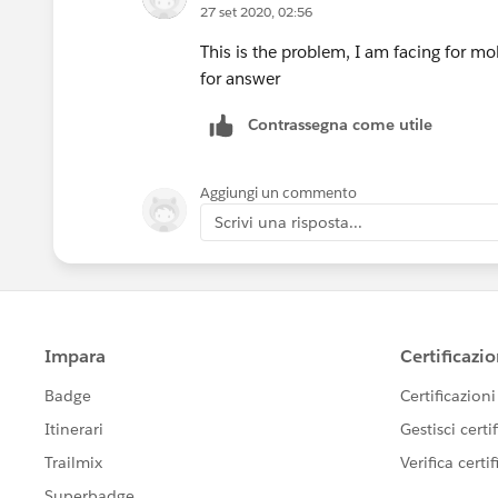
27 set 2020, 02:56
This is the problem, I am facing for mob
for answer
Contrassegna come utile
Aggiungi un commento
Scrivi una risposta...