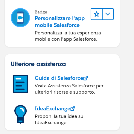
mobile Salesforce.
Badge
Personalizzare l'app
mobile Salesforce
Personalizza la tua esperienza
mobile con l'app Salesforce.
Ulteriore assistenza
Guida di Salesforce
Visita Assistenza Salesforce per
ulteriori risorse e supporto.
IdeaExchange
Proponi la tua idea su
IdeaExchange.