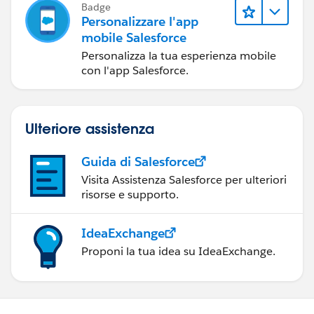
Badge
Personalizzare l'app
mobile Salesforce
Personalizza la tua esperienza mobile
con l'app Salesforce.
Ulteriore assistenza
Guida di Salesforce
Visita Assistenza Salesforce per ulteriori
risorse e supporto.
IdeaExchange
Proponi la tua idea su IdeaExchange.