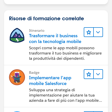
Risorse di formazione correlate
Itinerario
Trasformare il business
con la tecnologia mobile
Scopri come le app mobili possono
trasformare il tuo business e migliorare
la produttività dei dipendenti.
Badge
Implementare l'app
mobile Salesforce
Sviluppa una strategia di
implementazione per aiutare la tua
azienda a fare di più con l'app mobile
Salesforce.