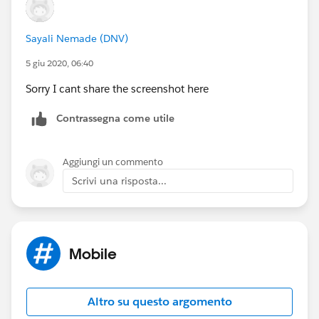
Sayali Nemade (DNV)
5 giu 2020, 06:40
Sorry I cant share the screenshot here
Contrassegna come utile
Aggiungi un commento
Scrivi una risposta...
Mobile
Altro su questo argomento