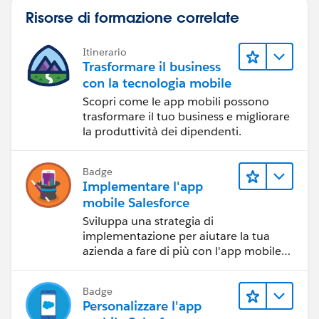
Risorse di formazione correlate
Itinerario
Trasformare il business
con la tecnologia mobile
Scopri come le app mobili possono
trasformare il tuo business e migliorare
la produttività dei dipendenti.
Badge
Implementare l'app
mobile Salesforce
Sviluppa una strategia di
implementazione per aiutare la tua
azienda a fare di più con l'app mobile
Salesforce.
Badge
Personalizzare l'app