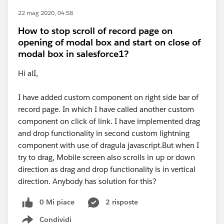
22 mag 2020, 04:58
How to stop scroll of record page on
opening of modal box and start on close of
modal box in salesforce1?
Hi alI,
I have added custom component on right side bar of
record page. In which I have called another custom
component on click of link. I have implemented drag
and drop functionality in second custom lightning
component with use of dragula javascript.But when I
try to drag, Mobile screen also scrolls in up or down
direction as drag and drop functionality is in vertical
direction. Anybody has solution for this?
0 Mi piace
2 risposte
Condividi