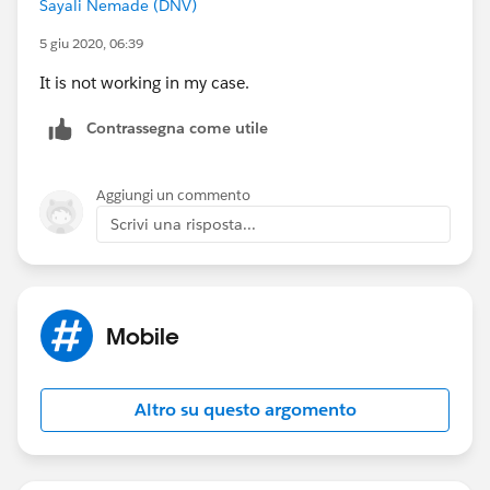
Sayali Nemade (DNV)
5 giu 2020, 06:39
It is not working in my case.
Contrassegna come utile
Aggiungi un commento
Scrivi una risposta...
Mobile
Altro su questo argomento