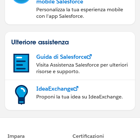
mobile Salesforce
Personalizza la tua esperienza mobile
con l'app Salesforce.
Ulteriore assistenza
Guida di Salesforce
Visita Assistenza Salesforce per ulteriori
risorse e supporto.
IdeaExchange
Proponi la tua idea su IdeaExchange.