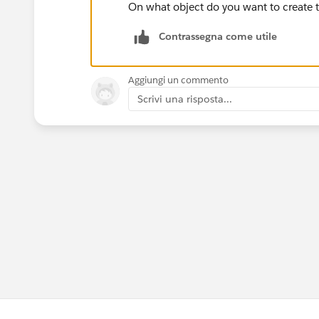
On what object do you want to create 
Contrassegna come utile
Aggiungi un commento
Scrivi una risposta...