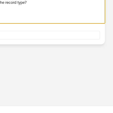
the record type?