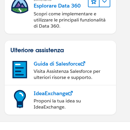
Esplorare Data 360
Scopri come implementare e
utilizzare le principali funzionalità
di Data 360.
Ulteriore assistenza
Guida di Salesforce
Visita Assistenza Salesforce per
ulteriori risorse e supporto.
IdeaExchange
Proponi la tua idea su
IdeaExchange.