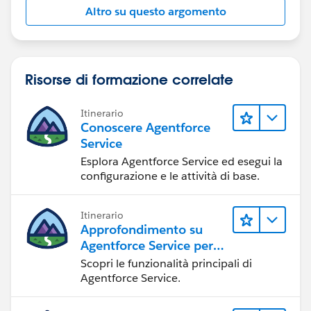
Altro su questo argomento
Risorse di formazione correlate
Itinerario
Conoscere Agentforce
Service
Esplora Agentforce Service ed esegui la
configurazione e le attività di base.
Itinerario
Approfondimento su
Agentforce Service per
gli amministratori
Scopri le funzionalità principali di
Agentforce Service.