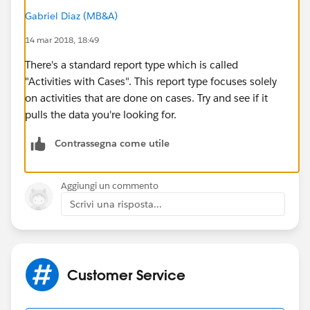
Gabriel Diaz (MB&A)
14 mar 2018, 18:49
There's a standard report type which is called
"Activities with Cases". This report type focuses solely
on activities that are done on cases. Try and see if it
pulls the data you're looking for.
Contrassegna come utile
Aggiungi un commento
Scrivi una risposta...
Customer Service