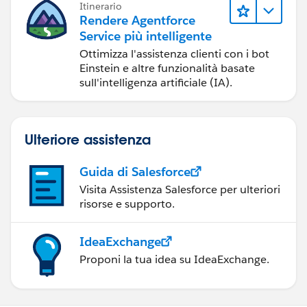
Itinerario
Rendere Agentforce
Service più intelligente
Ottimizza l'assistenza clienti con i bot
Einstein e altre funzionalità basate
sull'intelligenza artificiale (IA).
Ulteriore assistenza
Guida di Salesforce
Visita Assistenza Salesforce per ulteriori
risorse e supporto.
IdeaExchange
Proponi la tua idea su IdeaExchange.