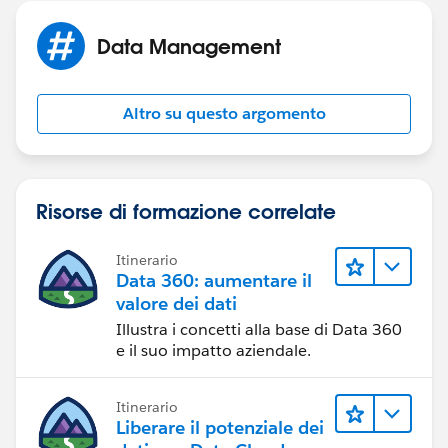
Data Management
Altro su questo argomento
Risorse di formazione correlate
Itinerario
Data 360: aumentare il
valore dei dati
Illustra i concetti alla base di Data 360
e il suo impatto aziendale.
Itinerario
Liberare il potenziale dei