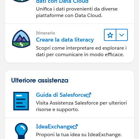
dati con Data Cloud
Unifica i dati provenienti da diverse
piattaforme con Data Cloud.
Itinerario
Creare la data literacy
Scopri come interpretare ed esplorare i
dati per comunicare in modo efficace.
Ulteriore assistenza
Guida di Salesforce
Visita Assistenza Salesforce per ulteriori
risorse e supporto.
IdeaExchange
Proponi la tua idea su IdeaExchange.