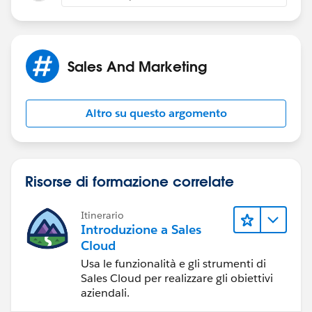
Sales And Marketing
Altro su questo argomento
Risorse di formazione correlate
Itinerario
Introduzione a Sales
Cloud
Usa le funzionalità e gli strumenti di
Sales Cloud per realizzare gli obiettivi
aziendali.