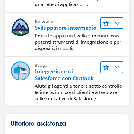
una rete di applicazioni.
Itinerario
Sviluppatore intermedio
Porta le app a un livello superiore con
potenti strumenti di integrazione e per
dispositivi mobili.
Badge
Integrazione di
Salesforce con Outlook
Aiuta gli agenti a tenere sotto controllo
le interazioni con i clienti e a lavorare
sulle trattative di Salesforce
direttamente in Outlook.
Ulteriore assistenza