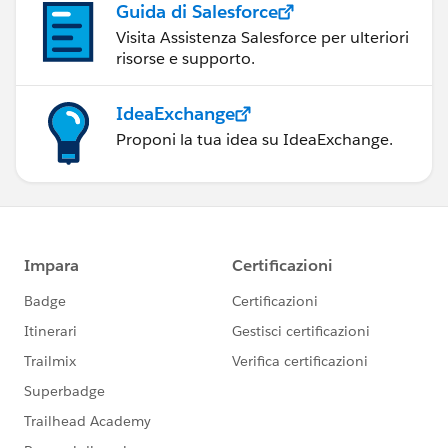
Guida di Salesforce
Visita Assistenza Salesforce per ulteriori
risorse e supporto.
IdeaExchange
Proponi la tua idea su IdeaExchange.