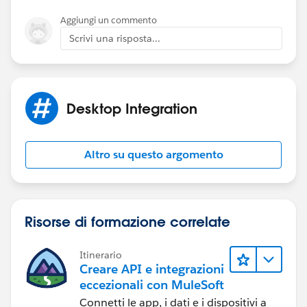
Aggiungi un commento
Scrivi una risposta...
Desktop Integration
Altro su questo argomento
Risorse di formazione correlate
Itinerario
Creare API e integrazioni
eccezionali con MuleSoft
Connetti le app, i dati e i dispositivi a