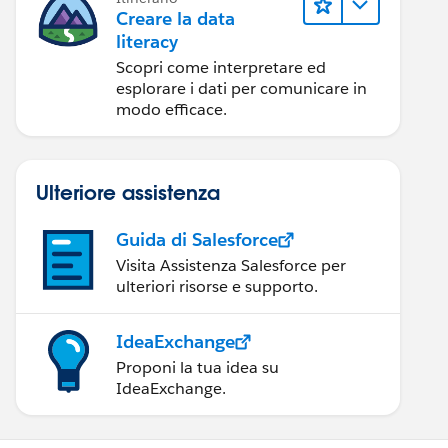
Creare la data
literacy
Scopri come interpretare ed
esplorare i dati per comunicare in
modo efficace.
Ulteriore assistenza
Guida di Salesforce
Visita Assistenza Salesforce per
ulteriori risorse e supporto.
IdeaExchange
Proponi la tua idea su
IdeaExchange.