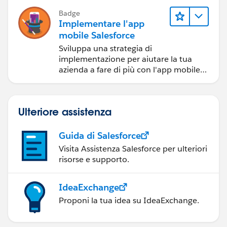
Badge
Implementare l'app
mobile Salesforce
Sviluppa una strategia di
implementazione per aiutare la tua
azienda a fare di più con l'app mobile
Salesforce.
Ulteriore assistenza
Guida di Salesforce
Visita Assistenza Salesforce per ulteriori
risorse e supporto.
IdeaExchange
Proponi la tua idea su IdeaExchange.