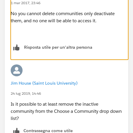
1 mar 2017, 23:46
No you cannot delete communities only deactivate
them, and no one will be able to access it.
Risposta utile per un'altra persona
Jim House (Saint Louis University)
24 lug 2019, 14:46
Is it possible to at least remove the inactive
community from the Choose a Community drop down
list?
Contrassegna come utile