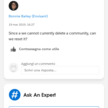
Bonnie Bailey (Envisant)
19 mar 2019, 16:27
Since a we cannot currently delete a community, can
we reset it?
Contrassegna come utile
Aggiungi un commento
Scrivi una risposta...
Ask An Expert