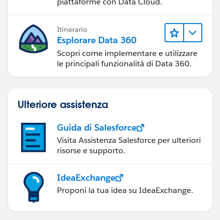
piattaforme con Data Cloud.
Itinerario
Esplorare Data 360
Scopri come implementare e utilizzare
le principali funzionalità di Data 360.
Ulteriore assistenza
Guida di Salesforce
Visita Assistenza Salesforce per ulteriori
risorse e supporto.
IdeaExchange
Proponi la tua idea su IdeaExchange.