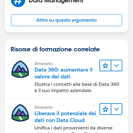
Altro su questo argomento
Risorse di formazione correlate
Itinerario
Data 360: aumentare il
valore dei dati
Illustra i concetti alla base di Data 360
e il suo impatto aziendale.
Itinerario
Liberare il potenziale dei
dati con Data Cloud
Unifica i dati provenienti da diverse