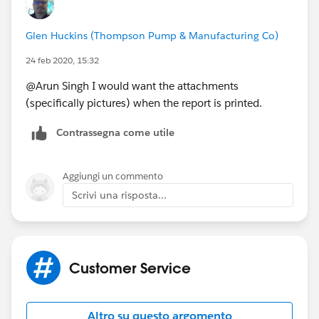
Glen Huckins (Thompson Pump & Manufacturing Co)
24 feb 2020, 15:32
@Arun Singh I would want the attachments
(specifically pictures) when the report is printed.
Contrassegna come utile
Aggiungi un commento
Scrivi una risposta...
Customer Service
Altro su questo argomento