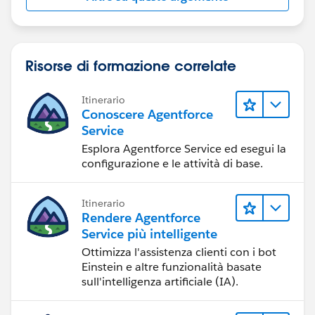
Risorse di formazione correlate
Itinerario
Conoscere Agentforce
Service
Esplora Agentforce Service ed esegui la
configurazione e le attività di base.
Itinerario
Rendere Agentforce
Service più intelligente
Ottimizza l'assistenza clienti con i bot
Einstein e altre funzionalità basate
sull'intelligenza artificiale (IA).