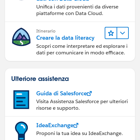
Unifica i dati provenienti da diverse
piattaforme con Data Cloud.
Itinerario
Creare la data literacy
Scopri come interpretare ed esplorare i
dati per comunicare in modo efficace.
Ulteriore assistenza
Guida di Salesforce
Visita Assistenza Salesforce per ulteriori
risorse e supporto.
IdeaExchange
Proponi la tua idea su IdeaExchange.