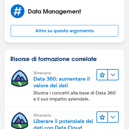
Data Management
Altro su questo argomento
Risorse di formazione correlate
Itinerario
Data 360: aumentare il
valore dei dati
Illustra i concetti alla base di Data 360
e il suo impatto aziendale.
Itinerario
Liberare il potenziale dei
dati con Data Cloud