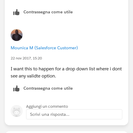
Contrassegna come utile
Mounica M (Salesforce Customer)
22 nov 2017, 15:20
I want this to happen for a drop down list where i dont
see any validte option.
Contrassegna come utile
Aggiungi un commento
Scrivi una risposta...